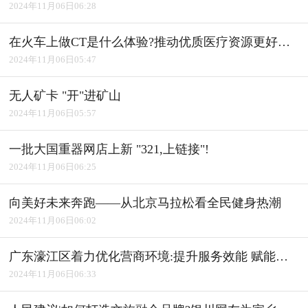
2024年11月06日06:28
在火车上做CT是什么体验?推动优质医疗资源更好惠及基层
2024年11月06日05:47
无人矿卡 "开"进矿山
2024年11月06日05:57
一批大国重器网店上新 "321,上链接"!
2024年11月06日06:25
向美好未来奔跑――从北京马拉松看全民健身热潮
2024年11月06日06:02
广东濠江区着力优化营商环境:提升服务效能 赋能产业发展
2024年11月06日06:33