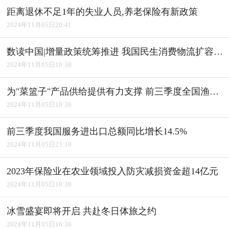
距离退休不足1年的失业人员,养老保险有新政策
2024年11月05日20:41
数读中国|增量政策统筹推进 我国民生消费物流扩容升级
2024年11月05日19:38
为"菜篮子"产品供给提供有力支撑 前三季度全国渔业经济平稳发展
2024年11月05日19:39
前三季度我国服务进出口总额同比增长14.5%
2024年11月05日23:19
2023年保险业在农业领域投入防灾减损资金超14亿元
2024年11月05日19:39
冰雪盛宴即将开启 共赴冬日体旅之约
2024年11月05日16:36